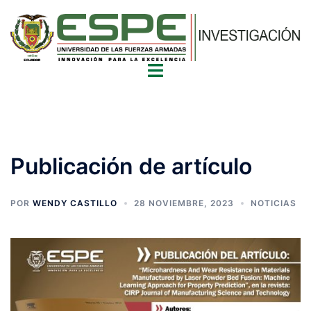
Publicación de artículo
POR
WENDY CASTILLO
28 NOVIEMBRE, 2023
NOTICIAS