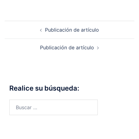
Publicación de artículo
Publicación de artículo
Realice su búsqueda: