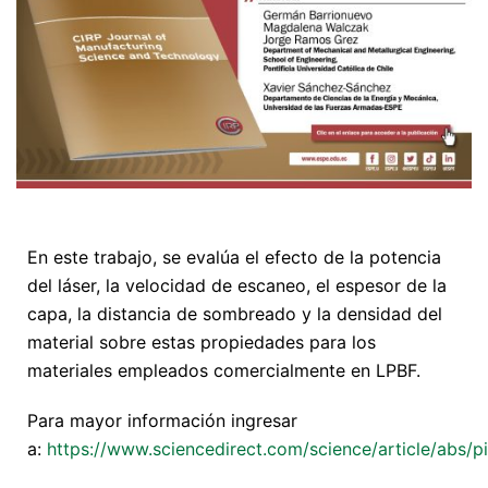
En este trabajo, se evalúa el efecto de la potencia
del láser, la velocidad de escaneo, el espesor de la
capa, la distancia de sombreado y la densidad del
material sobre estas propiedades para los
materiales empleados comercialmente en LPBF.
Para mayor información ingresar
a:
https://www.sciencedirect.com/science/article/abs/