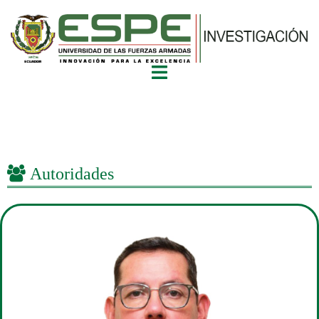
Autoridades