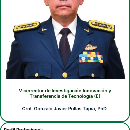
Vicerrector de Investigación Innovación y
Transferencia de Tecnología (E)
Crnl. Gonzalo Javier Pullas Tapia, PhD.
Perfil Profesional: