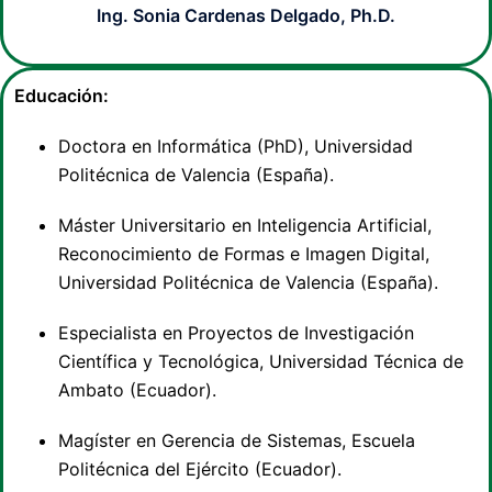
Ing. Sonia Cardenas Delgado, Ph.D.
Educación:
Doctora en Informática (PhD), Universidad
Politécnica de Valencia (España).
Máster Universitario en Inteligencia Artificial,
Reconocimiento de Formas e Imagen Digital,
Universidad Politécnica de Valencia (España).
Especialista en Proyectos de Investigación
Científica y Tecnológica, Universidad Técnica de
Ambato (Ecuador).
Magíster en Gerencia de Sistemas, Escuela
Politécnica del Ejército (Ecuador).