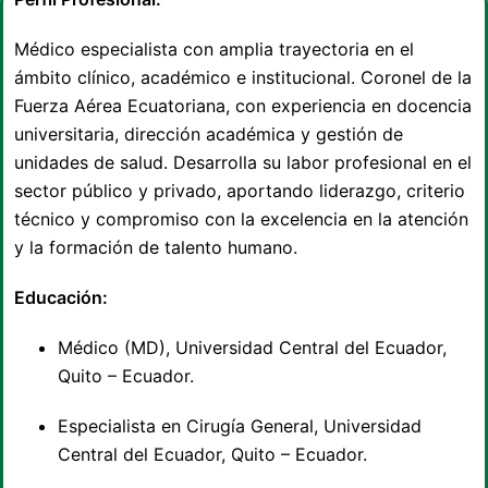
Médico especialista con amplia trayectoria en el
ámbito clínico, académico e institucional. Coronel de la
Fuerza Aérea Ecuatoriana, con experiencia en docencia
universitaria, dirección académica y gestión de
unidades de salud. Desarrolla su labor profesional en el
sector público y privado, aportando liderazgo, criterio
técnico y compromiso con la excelencia en la atención
y la formación de talento humano.
Educación:
Médico (MD), Universidad Central del Ecuador,
Quito – Ecuador.
Especialista en Cirugía General, Universidad
Central del Ecuador, Quito – Ecuador.