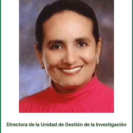
Directora de la Unidad de Gestión de la Investigación