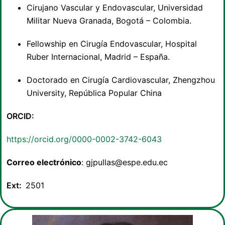
Cirujano Vascular y Endovascular, Universidad
Militar Nueva Granada, Bogotá – Colombia.
Fellowship en Cirugía Endovascular, Hospital
Ruber Internacional, Madrid – España.
Doctorado en Cirugía Cardiovascular, Zhengzhou
University, República Popular China
ORCID:
https://orcid.org/0000-0002-3742-6043
Correo electrónico
:
gjpullas@espe.edu.ec
Ext:
2501