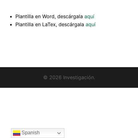
Plantilla en Word, descárgala
aquí
Plantilla en LaTex, descárgala
aquí
© 2026 Investigación.
Spanish