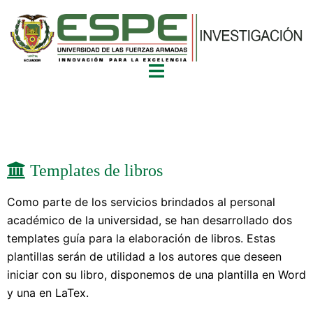
Templates de libros
Como parte de los servicios brindados al personal
académico de la universidad, se han desarrollado dos
templates guía para la elaboración de libros. Estas
plantillas serán de utilidad a los autores que deseen
iniciar con su libro, disponemos de una plantilla en Word
y una en LaTex.