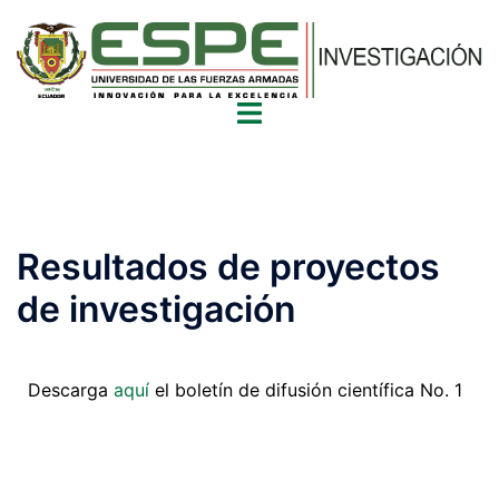
Resultados de proyectos
de investigación
Descarga
aquí
el boletín de difusión científica No. 1