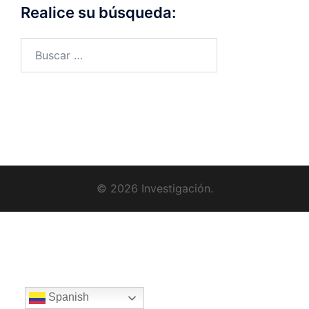
Realice su búsqueda:
© 2026 Investigación.
Spanish