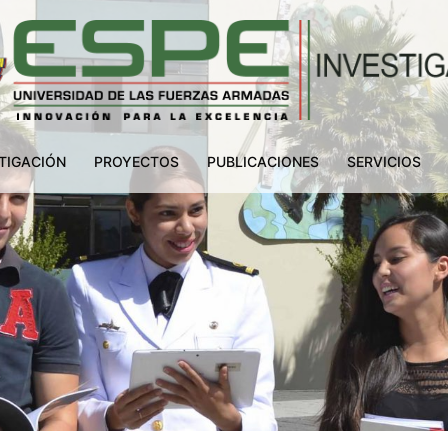
TIGACIÓN
PROYECTOS
PUBLICACIONES
SERVICIOS