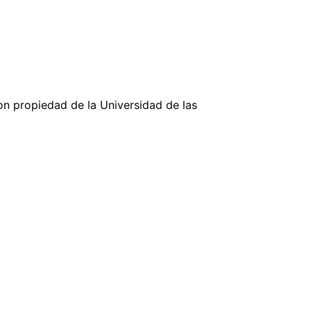
n propiedad de la Universidad de las