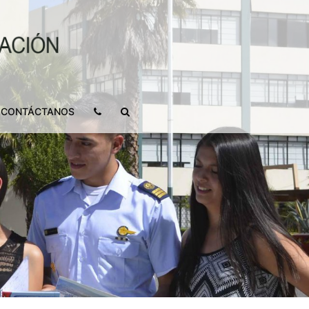
CONTÁCTANOS