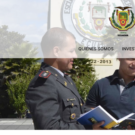
QUIÉNES SOMOS
INVES