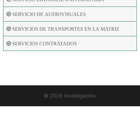
SERVICIO DE AUDIOVISUALES
SERVICIOS DE TRANSPORTES EN LA MATRIZ
SERVICIOS CONTRATADOS
© 2026 Investigación.