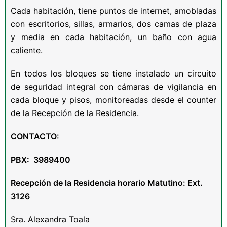
Cada habitación, tiene puntos de internet, amobladas
con escritorios, sillas, armarios, dos camas de plaza
y media en cada habitación, un baño con agua
caliente.
En todos los bloques se tiene instalado un circuito
de seguridad integral con cámaras de vigilancia en
cada bloque y pisos, monitoreadas desde el counter
de la Recepción de la Residencia.
CONTACTO:
PBX: 3989400
Recepción de la Residencia horario Matutino: Ext.
3126
Sra. Alexandra Toala