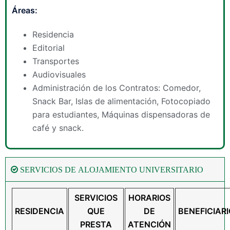
Áreas:
Residencia
Editorial
Transportes
Audiovisuales
Administración de los Contratos: Comedor,
Snack Bar, Islas de alimentación, Fotocopiado
para estudiantes, Máquinas dispensadoras de
café y snack.
SERVICIOS DE ALOJAMIENTO UNIVERSITARIO
SERVICIOS
HORARIOS
RESIDENCIA
QUE
DE
BENEFICIAR
PRESTA
ATENCIÓN