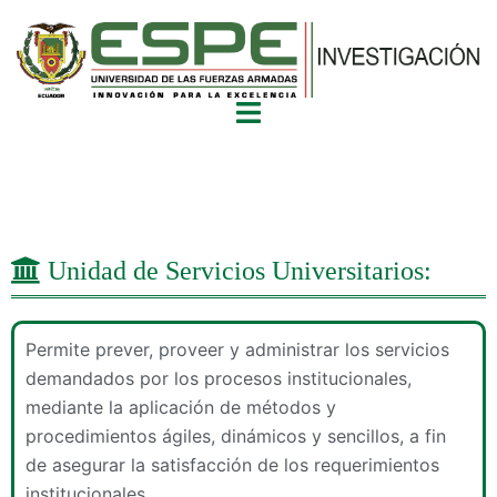
Unidad de Servicios Universitarios:
Permite prever, proveer y administrar los servicios
demandados por los procesos institucionales,
mediante la aplicación de métodos y
procedimientos ágiles, dinámicos y sencillos, a fin
de asegurar la satisfacción de los requerimientos
institucionales.