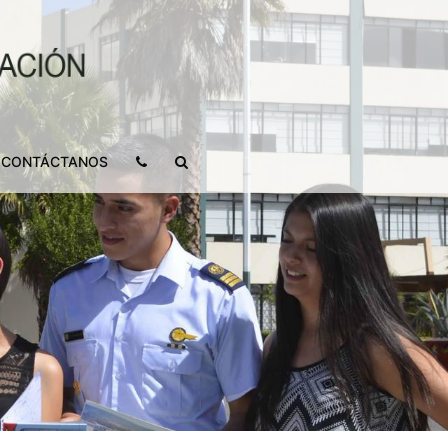
CONTÁCTANOS