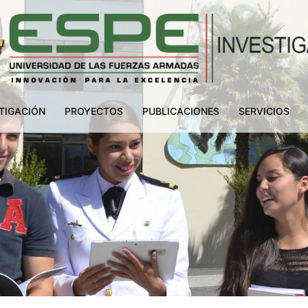
TIGACIÓN
PROYECTOS
PUBLICACIONES
SERVICIOS