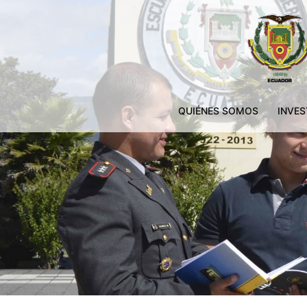
QUIÉNES SOMOS
INVES