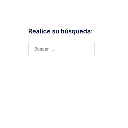
Realice su búsqueda: