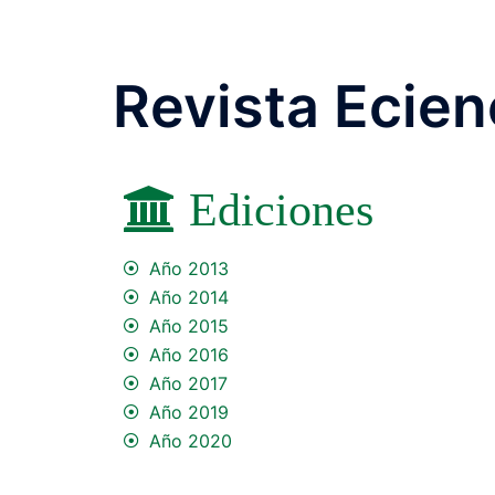
Revista Ecien
Ediciones
Año 2013
Año 2014
Año 2015
Año 2016
Año 2017
Año 2019
Año 2020