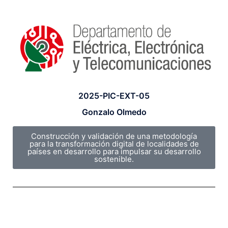
2025-PIC-EXT-05
Gonzalo Olmedo
Construcción y validación de una metodología
para la transformación digital de localidades de
países en desarrollo para impulsar su desarrollo
sostenible.