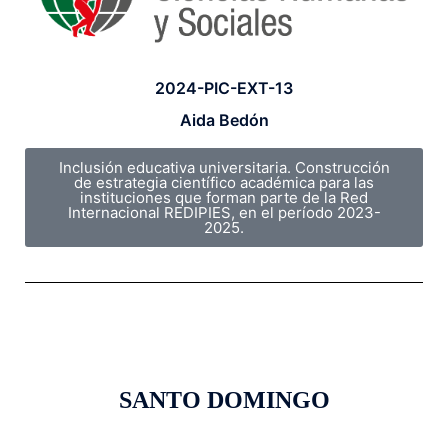
2024-PIC-EXT-13
Aida Bedón
Inclusión educativa universitaria. Construcción
de estrategia científico académica para las
instituciones que forman parte de la Red
Internacional REDIPIES, en el período 2023-
2025.
SANTO DOMINGO