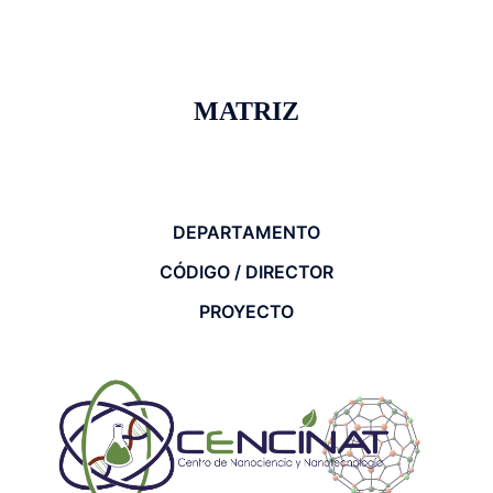
MATRIZ
DEPARTAMENTO
CÓDIGO / DIRECTOR
PROYECTO