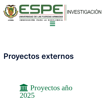
Proyectos externos
Proyectos año
2025