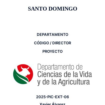
SANTO DOMINGO
DEPARTAMENTO
CÓDIGO / DIRECTOR
PROYECTO
2025-PIC-EXT-06
Xavier Álvarez