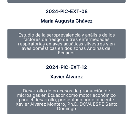
2024-PIC-EXT-08
María Augusta Chávez
Estudio de la seroprevalencia y análisis de los
factores de riesgo de tres enfermedades
respiratorias en aves acuáticas silvestres y en
aves domésticas en dos zonas Andinas del
Ecuador
2024-PIC-EXT-12
Xavier Álvarez
Desarrollo de procesos de producción de
microalgas en Ecuador como motor económico
para el desarrollo, presentado por el docente
Xavier Álvarez Montero, Ph.D. DCVA ESPE Santo
Domingo