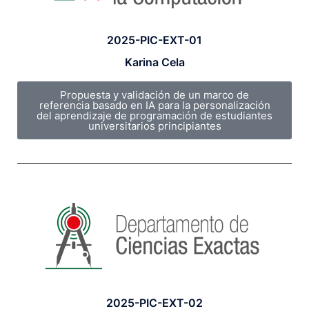
2025-PIC-EXT-01
Karina Cela
Propuesta y validación de un marco de
referencia basado en IA para la personalización
del aprendizaje de programación de estudiantes
universitarios principiantes
2025-PIC-EXT-02