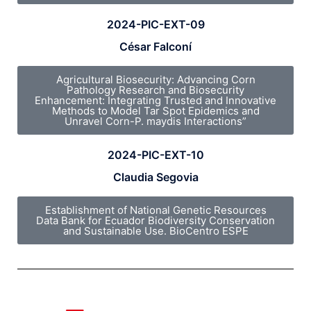
2024-PIC-EXT-09
César Falconí
Agricultural Biosecurity: Advancing Corn
Pathology Research and Biosecurity
Enhancement: Integrating Trusted and Innovative
Methods to Model Tar Spot Epidemics and
Unravel Corn-P. maydis Interactions”
2024-PIC-EXT-10
Claudia Segovia
Establishment of National Genetic Resources
Data Bank for Ecuador Biodiversity Conservation
and Sustainable Use. BioCentro ESPE