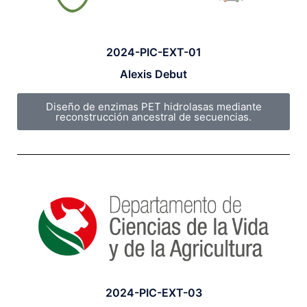
2024-PIC-EXT-01
Alexis Debut
Diseño de enzimas PET hidrolasas mediante
reconstrucción ancestral de secuencias.
2024-PIC-EXT-03