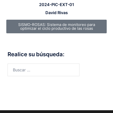
2024-PIC-EXT-01
David Rivas
SISMO-ROSAS: Sistema de monitoreo para
optimizar el ciclo productivo de las rosas
Realice su búsqueda: