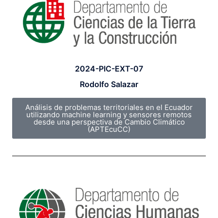
2024-PIC-EXT-07
Rodolfo Salazar
Análisis de problemas territoriales en el Ecuador
utilizando machine learning y sensores remotos
desde una perspectiva de Cambio Climático
(APTEcuCC)