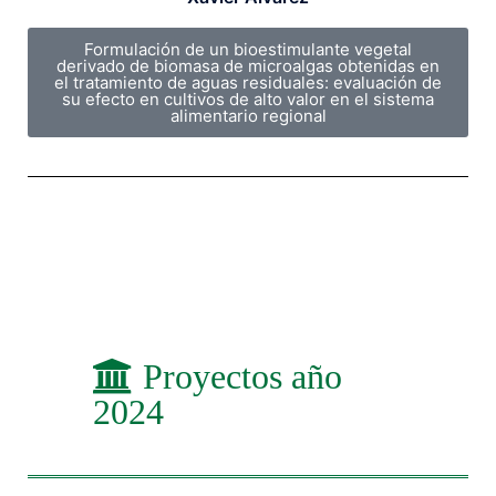
Formulación de un bioestimulante vegetal
derivado de biomasa de microalgas obtenidas en
el tratamiento de aguas residuales: evaluación de
su efecto en cultivos de alto valor en el sistema
alimentario regional
Proyectos año
2024