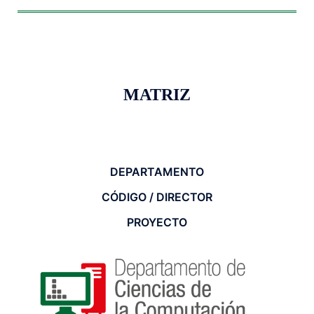
MATRIZ
DEPARTAMENTO
CÓDIGO / DIRECTOR
PROYECTO