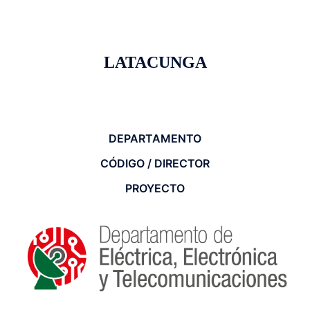
LATACUNGA
DEPARTAMENTO
CÓDIGO / DIRECTOR
PROYECTO