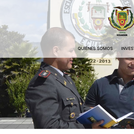
QUIÉNES SOMOS
INVES