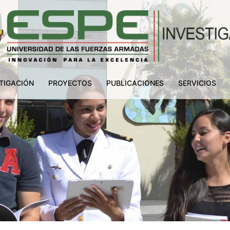
TIGACIÓN
PROYECTOS
PUBLICACIONES
SERVICIOS