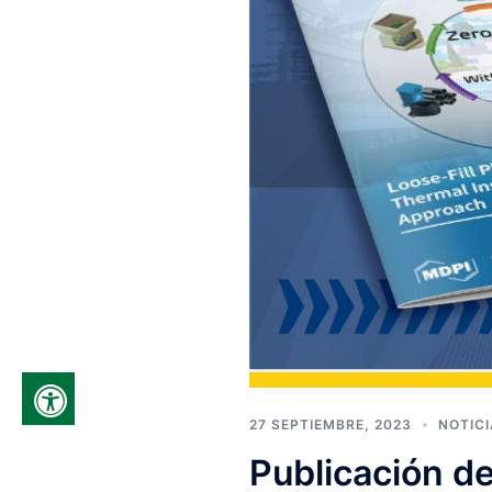
27 SEPTIEMBRE, 2023
NOTIC
Publicación de