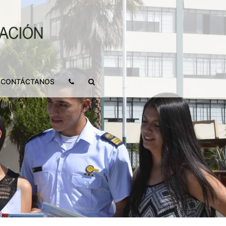
CONTÁCTANOS